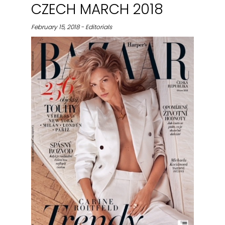
CZECH MARCH 2018
February 15, 2018 - Editorials