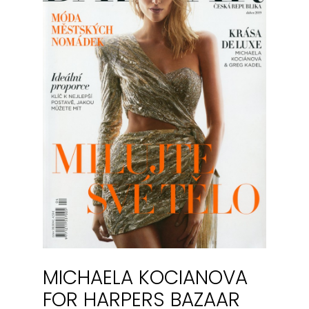
MICHAELA KOCIANOVA
FOR HARPERS BAZAAR