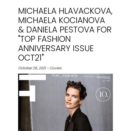
MICHAELA HLAVACKOVA,
MICHAELA KOCIANOVA
& DANIELA PESTOVA FOR
"TOP FASHION
ANNIVERSARY ISSUE
OCT21"
October 26, 2021 - Covers