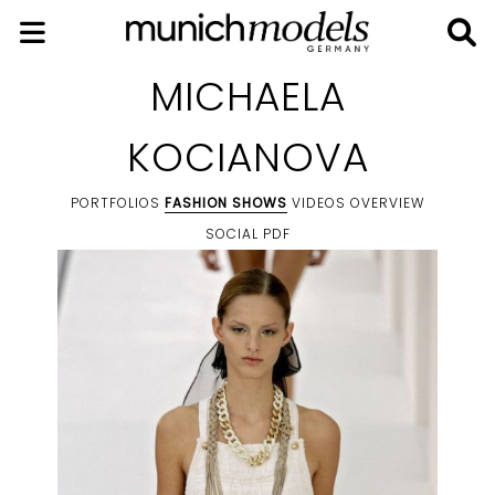
MICHAELA
KOCIANOVA
PORTFOLIOS
FASHION SHOWS
VIDEOS
OVERVIEW
SOCIAL
PDF