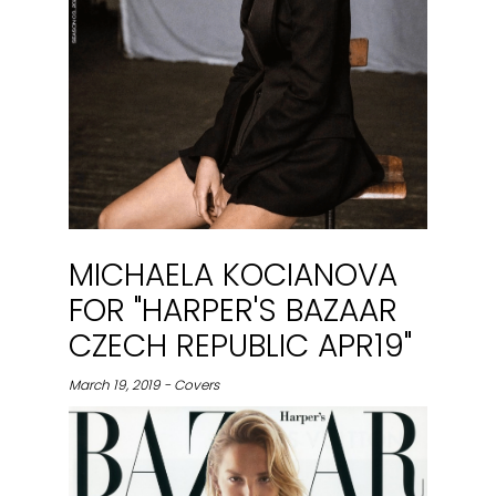
MICHAELA KOCIANOVA
FOR "HARPER'S BAZAAR
CZECH REPUBLIC APR19"
March 19, 2019 - Covers