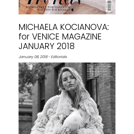
MICHAELA KOCIANOVA:
for VENICE MAGAZINE
JANUARY 2018
January 08, 2018 - Editorials